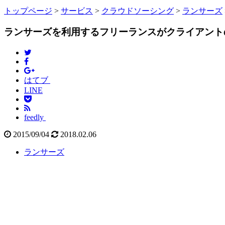
トップページ
>
サービス
>
クラウドソーシング
>
ランサーズ
ランサーズを利用するフリーランスがクライアント
はてブ
LINE
feedly
2015/09/04
2018.02.06
ランサーズ