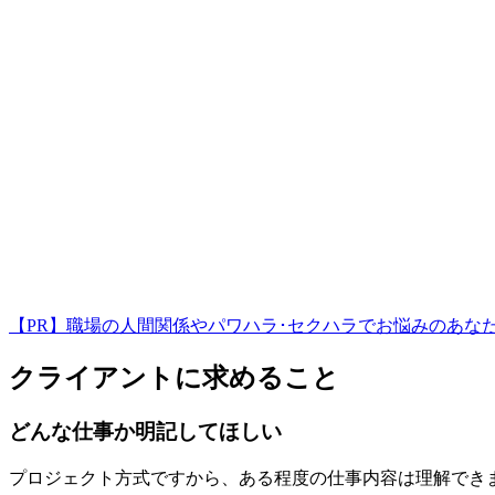
【PR】職場の人間関係やパワハラ･セクハラでお悩みのあな
クライアントに求めること
どんな仕事か明記してほしい
プロジェクト方式ですから、ある程度の仕事内容は理解でき