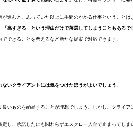
話が進むと、思っていた以上に手間のかかる仕事ということは
、「高すぎる」という理由だけで落選してしまうこともあるで
内でできることを考えるなど新たな提案で対応できます。
れないクライアントには気をつけたほうがよいでしょう
。
り良いものを納品することが理想でしょう。しかし、クライア
確定し、承諾したにも関わらずエスクロー入金で止まってしま