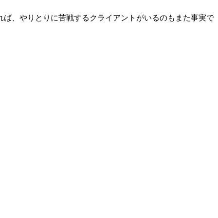
れば、やりとりに苦戦するクライアントがいるのもまた事実で