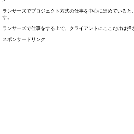
>
ランサーズでプロジェクト方式の仕事を中心に進めていると
す。
ランサーズで仕事をする上で、クライアントにここだけは押
スポンサードリンク