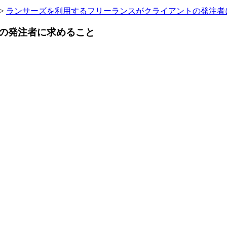
>
ランサーズを利用するフリーランスがクライアントの発注者
の発注者に求めること