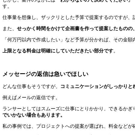
す。
仕事量を想像し、ザックリとした予算で提案するのですが、
また、
せっかく時間をかけて企画書を作って提案したものの
「何万円以内で作成したい」など予算が分かれば、その金額
上限となる料金は明確にしていただきたい部分です
。
メッセージの返信は急いでほしい
どんな仕事もそうですが、
コミュニケーションがしっかりと
例えばメールの返信です。
ランサーとしてはスムーズに仕事にとりかかり、できるかぎ
でいかない場合もあります。
私の事例では、プロジェクトへの提案が選ばれ、料金などが