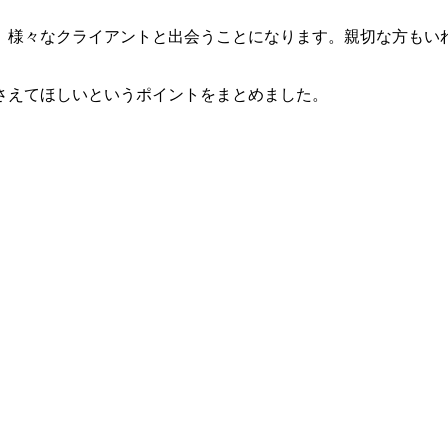
、様々なクライアントと出会うことになります。親切な方もい
さえてほしいというポイントをまとめました。