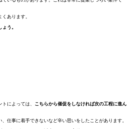
よくあります。
しょう。
ントによっては、
こちらから催促をしなければ次の工程に進ん
い、仕事に着手できないなど辛い思いをしたことがあります。