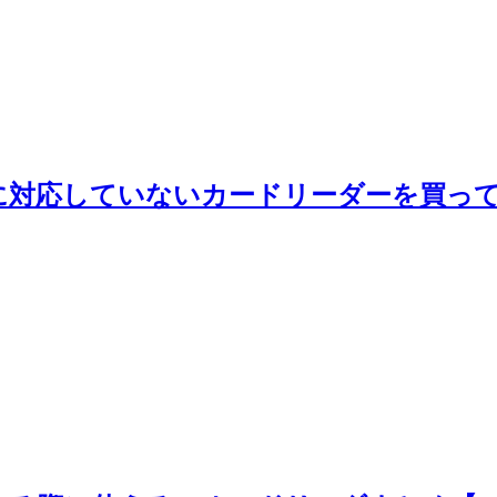
PCに対応していないカードリーダーを買