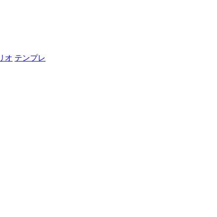
リオ
テンプレ