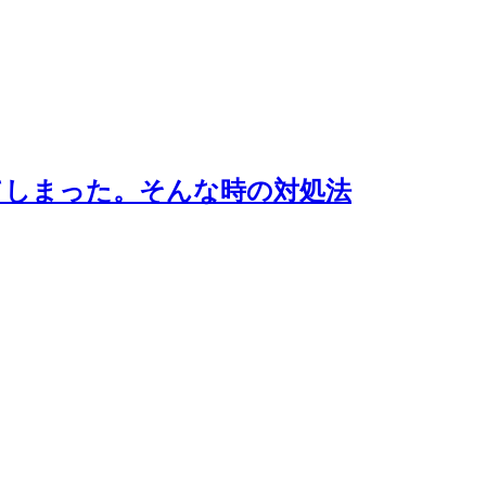
ってしまった。そんな時の対処法