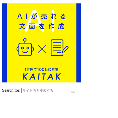
Search for: