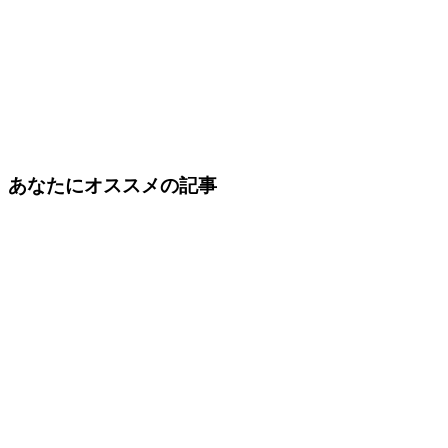
あなたにオススメの記事