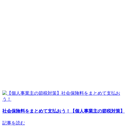
社会保険料をまとめて支払おう！【個人事業主の節税対策】
記事を読む