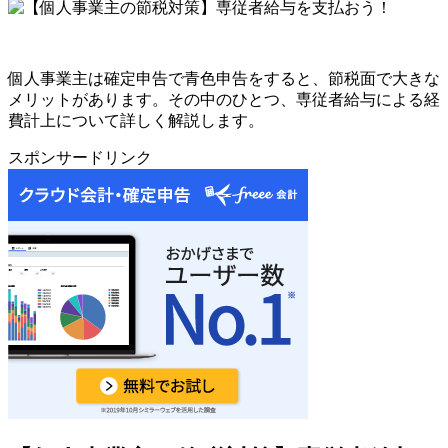
個人事業主は確定申告で青色申告をすると、節税面で大きな
メリットがあります。その中のひとつ、専従者給与による経
費計上について詳しく解説します。
スポンサードリンク