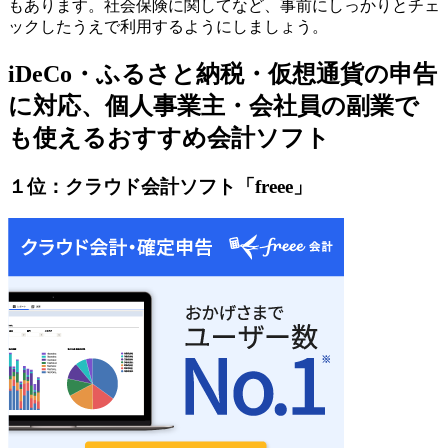
もあります。社会保険に関してなど、事前にしっかりとチェ
ックしたうえで利用するようにしましょう。
iDeCo・ふるさと納税・仮想通貨の申告
に対応、個人事業主・会社員の副業で
も使えるおすすめ会計ソフト
１位：クラウド会計ソフト「freee」