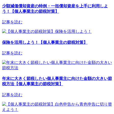
少額減価償却資産の特例・一括償却資産を上手に利用しよ
う！【個人事業主の節税対策】
記事を読む
保険を活用しよう！【個人事業主の節税対策】
記事を読む
年末に大きく節税したい個人事業主に向けた金額の大きい節
税方法【個人事業主の節税対策】
記事を読む