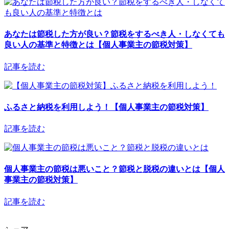
あなたは節税した方が良い？節税をするべき人・しなくても
良い人の基準と特徴とは【個人事業主の節税対策】
記事を読む
ふるさと納税を利用しよう！【個人事業主の節税対策】
記事を読む
個人事業主の節税は悪いこと？節税と脱税の違いとは【個人
事業主の節税対策】
記事を読む