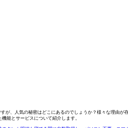
ee」ですが、人気の秘密はどこにあるのでしょうか？様々な理由
きた機能とサービスについて紹介します。