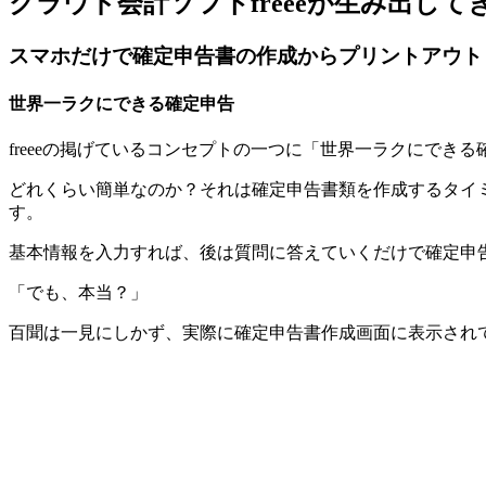
クラウド会計ソフトfreeeが生み出し
スマホだけで確定申告書の作成からプリントアウト
世界一ラクにできる確定申告
freeeの掲げているコンセプトの一つに「世界一ラクにで
どれくらい簡単なのか？それは確定申告書類を作成するタイ
す。
基本情報を入力すれば、後は質問に答えていくだけで確定申
「でも、本当？」
百聞は一見にしかず、実際に確定申告書作成画面に表示され