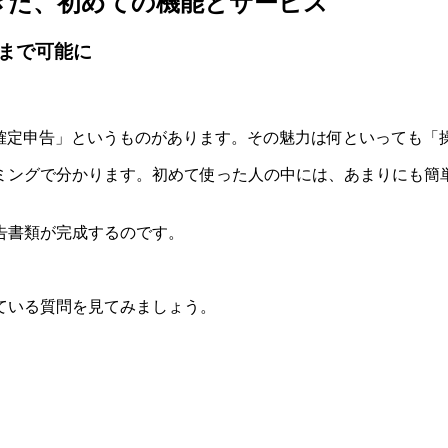
てきた、初めての機能とサービス
まで可能に
きる確定申告」というものがあります。その魅力は何といっても
ミングで分かります。初めて使った人の中には、あまりにも簡
告書類が完成するのです。
ている質問を見てみましょう。