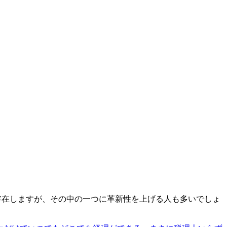
が存在しますが、その中の一つに革新性を上げる人も多いでしょ