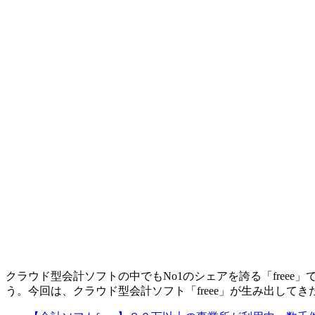
クラウド型会計ソフトの中でもNo1のシェアを誇る「fre
う。今回は、クラウド型会計ソフト「freee」が生み出して