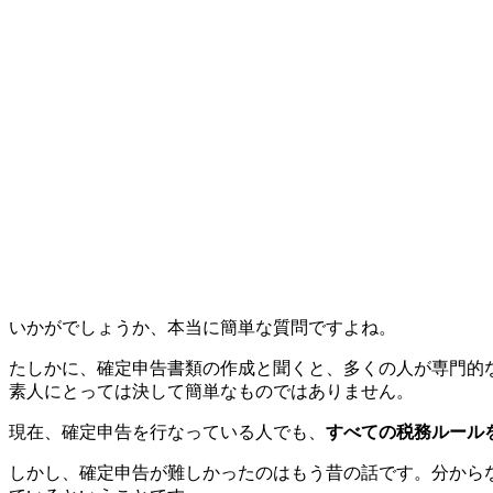
いかがでしょうか、本当に簡単な質問ですよね。
たしかに、確定申告書類の作成と聞くと、多くの人が専門的
素人にとっては決して簡単なものではありません。
現在、確定申告を行なっている人でも、
すべての税務ルール
しかし、確定申告が難しかったのはもう昔の話です。分から