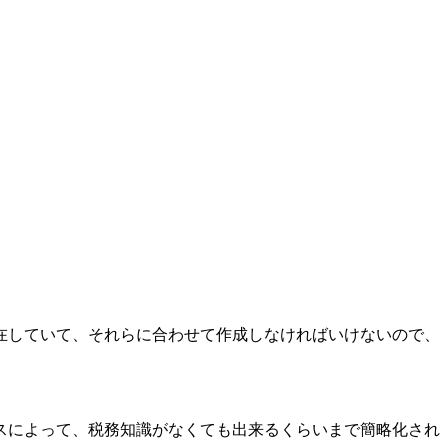
在していて、それらに合わせて作成しなければいけないので、
スによって、税務知識がなくても出来るくらいまで簡略化され