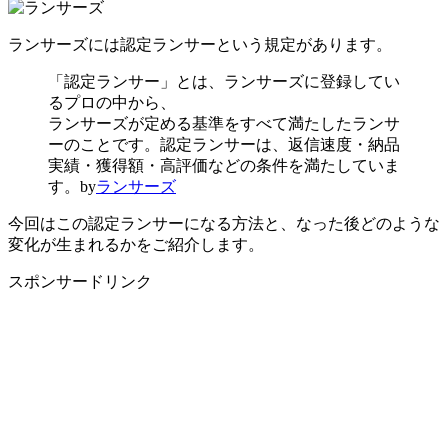
ランサーズには認定ランサーという規定があります。
「認定ランサー」とは、ランサーズに登録してい
るプロの中から、
ランサーズが定める基準をすべて満たしたランサ
ーのことです。認定ランサーは、返信速度・納品
実績・獲得額・高評価などの条件を満たしていま
す。by
ランサーズ
今回はこの認定ランサーになる方法と、なった後どのような
変化が生まれるかをご紹介します。
スポンサードリンク