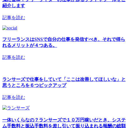
紹介します
記事を読む
フリーランスはSNSで自分の仕事を発信すべき、それで得ら
れるメリットが４つある。
記事を読む
ランサーズで仕事をしていて「ここは改善してほしいな」と
思うところを６つピックアップ
記事を読む
一体いくらなの？ランサーズで１０万円稼いだとき、システ
ム手数料と振込手数料を差し引いて振り込まれる報酬の総額