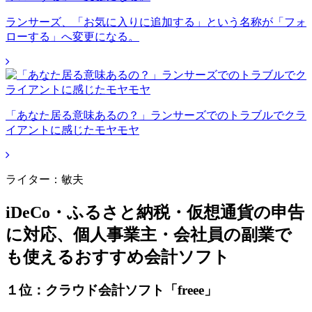
ランサーズ、「お気に入りに追加する」という名称が「フォ
ローする」へ変更になる。
「あなた居る意味あるの？」ランサーズでのトラブルでクラ
イアントに感じたモヤモヤ
ライター：敏夫
iDeCo・ふるさと納税・仮想通貨の申告
に対応、個人事業主・会社員の副業で
も使えるおすすめ会計ソフト
１位：クラウド会計ソフト「freee」