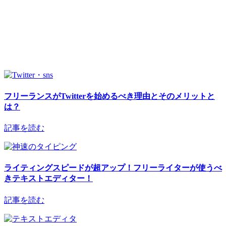
フリーランスがTwitterを始めるべき理由とそのメリットと
は？
記事を読む
ライティングスピードが超アップ！フリーライターが使うべ
きテキストエディター！
記事を読む