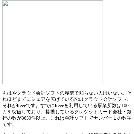
もはやクラウド会計ソフトの界隈で知らない人はいない。そ
れほどまでにシェアを広げているNo.1クラウド会計ソフト、
それがfreeeです。
すでにfreeeを利用している事業所数は100
万を突破
しており、提携しているクレジットカード会社・銀
行の数が3630件以上、これは会計ソフトでナンバー１の数字
です。