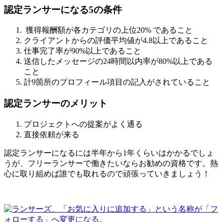
認定ランサーになる5の条件
獲得報酬額が各カテゴリの上位20% であること
クライアントからの評価平均値が4.8以上であること
仕事完了率が90%以上であること
送信したメッセージの24時間以内率が80%以上である
こと
計9箇所のプロフィール項目の記入がされていること
認定ランサーのメリット
プロジェクトへの提案がよく通る
直接依頼が来る
認定ランサーになるには半年から1年くらいはかかるでしょ
うが、フリーランサーで働きたいならお勧めの資格です。熱
心に取り組めば誰でも取れるので頑張っていきましょう！