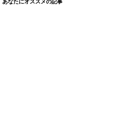
あなたにオススメの記事