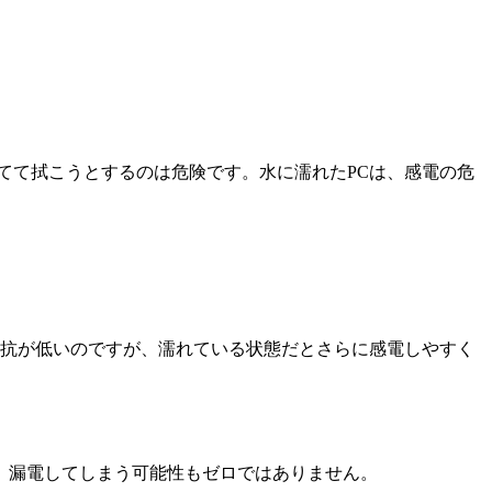
てて拭こうとするのは危険です。水に濡れたPCは、感電の危
抵抗が低いのですが、濡れている状態だとさらに感電しやすく
、漏電してしまう可能性もゼロではありません。