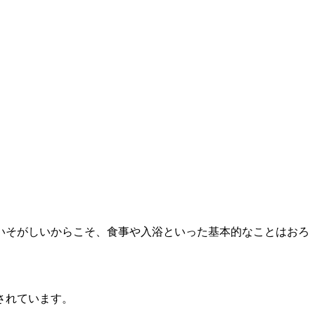
いそがしいからこそ、食事や入浴といった基本的なことはおろ
されています。