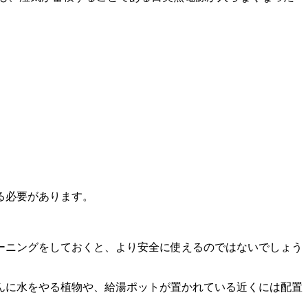
る必要があります。
ーニングをしておくと、より安全に使えるのではないでしょう
んに水をやる植物や、給湯ポットが置かれている近くには配置