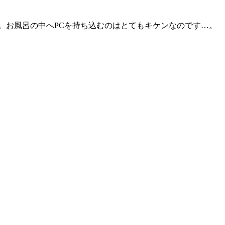
。お風呂の中へPCを持ち込むのはとてもキケンなのです…。