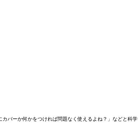
にカバーか何かをつければ問題なく使えるよね？」などと科学