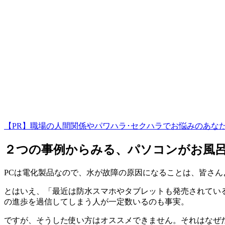
【PR】職場の人間関係やパワハラ･セクハラでお悩みのあな
２つの事例からみる、パソコンがお風呂
PCは電化製品なので、水が故障の原因になることは、皆さ
とはいえ、「最近は防水スマホやタブレットも発売されてい
の進歩を過信してしまう人が一定数いるのも事実。
ですが、そうした使い方はオススメできません。それはなぜ