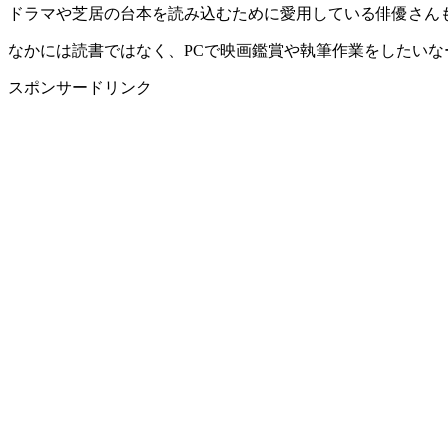
ドラマや芝居の台本を読み込むために愛用している俳優さん
なかには読書ではなく、PCで映画鑑賞や執筆作業をしたいな
スポンサードリンク