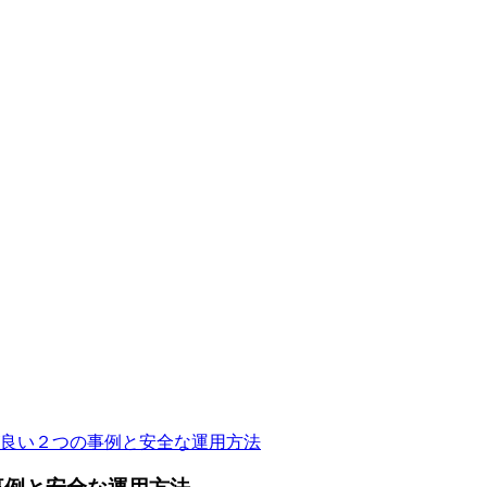
が良い２つの事例と安全な運用方法