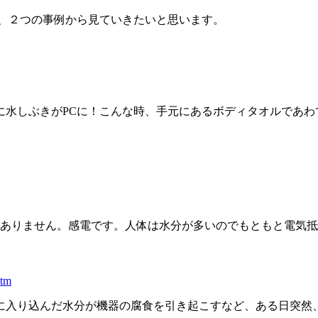
を、２つの事例から見ていきたいと思います。
水しぶきがPCに！こんな時、手元にあるボディタオルであわ
はありません。感電です。人体は水分が多いのでもともと電気
htm
に入り込んだ水分が機器の腐食を引き起こすなど、ある日突然