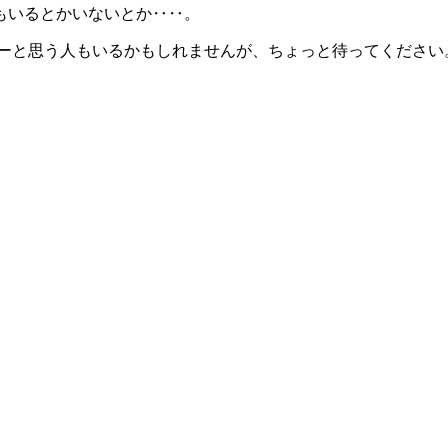
もいるとかいないとか‥‥。
ーと思う人もいるかもしれませんが、ちょっと待ってください