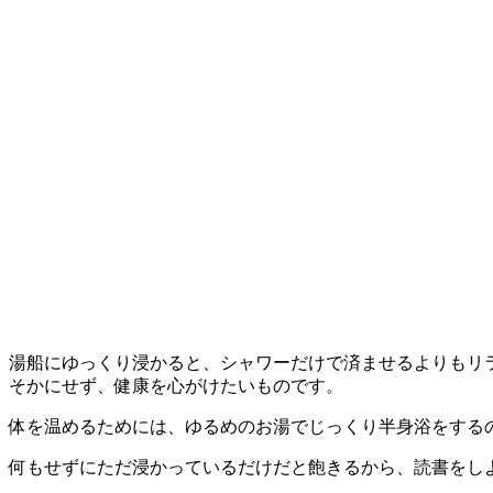
湯船にゆっくり浸かると、シャワーだけで済ませるよりもリ
そかにせず、健康を心がけたいものです。
体を温めるためには、ゆるめのお湯でじっくり半身浴をする
何もせずにただ浸かっているだけだと飽きるから、読書をし