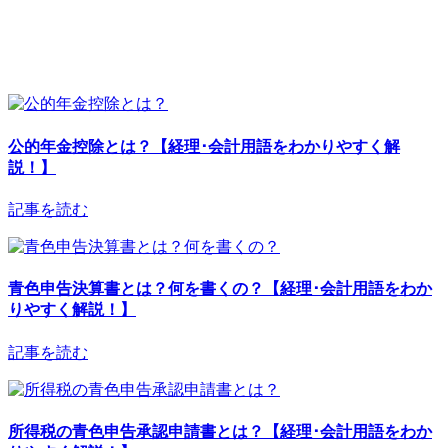
公的年金控除とは？【経理･会計用語をわかりやすく解
説！】
記事を読む
青色申告決算書とは？何を書くの？【経理･会計用語をわか
りやすく解説！】
記事を読む
所得税の青色申告承認申請書とは？【経理･会計用語をわか