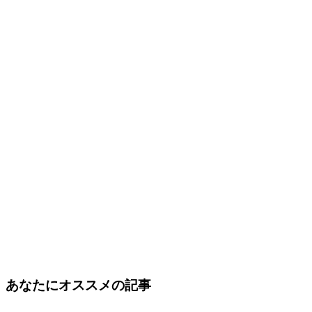
あなたにオススメの記事