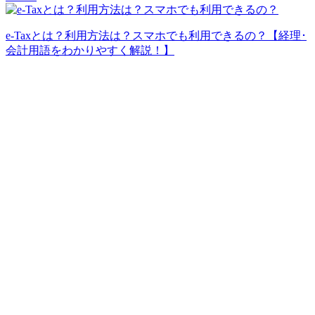
e-Taxとは？利用方法は？スマホでも利用できるの？【経理･
会計用語をわかりやすく解説！】