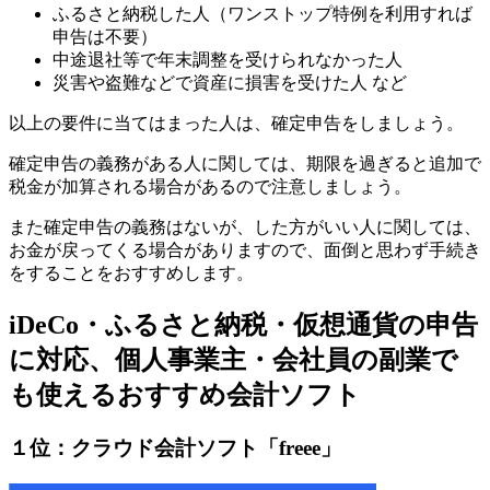
ふるさと納税した人（ワンストップ特例を利用すれば
申告は不要）
中途退社等で年末調整を受けられなかった人
災害や盗難などで資産に損害を受けた人
など
以上の要件に当てはまった人は、確定申告をしましょう。
確定申告の義務がある人に関しては、期限を過ぎると追加で
税金が加算される場合があるので注意しましょう。
また確定申告の義務はないが、した方がいい人に関しては、
お金が戻ってくる場合がありますので、面倒と思わず手続き
をすることをおすすめします。
iDeCo・ふるさと納税・仮想通貨の申告
に対応、個人事業主・会社員の副業で
も使えるおすすめ会計ソフト
１位：クラウド会計ソフト「freee」