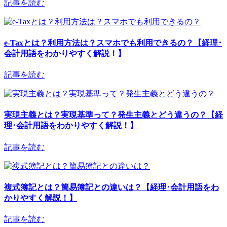
記事を読む
e-Taxとは？利用方法は？スマホでも利用できるの？【経理･
会計用語をわかりやすく解説！】
記事を読む
実現主義とは？実現基準って？発生主義とどう違うの？【経
理･会計用語をわかりやすく解説！】
記事を読む
複式簿記とは？簡易簿記との違いは？【経理･会計用語をわ
かりやすく解説！】
記事を読む