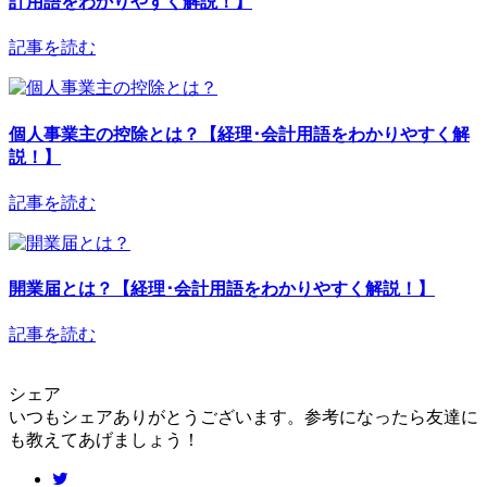
計用語をわかりやすく解説！】
記事を読む
個人事業主の控除とは？【経理･会計用語をわかりやすく解
説！】
記事を読む
開業届とは？【経理･会計用語をわかりやすく解説！】
記事を読む
シェア
いつもシェアありがとうございます。参考になったら友達に
も教えてあげましょう！