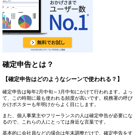
確定申告とは？
【確定申告はどのようなシーンで使われる？】
確定申告は毎年
2
月中旬～
3
月中旬にかけて行われます。よっ
て、この時期に最も使われる頻度が高いです。税務署の呼び
かけポスターも年明けからよく目にします。
また、個人事業主やフリーランスの人は確定申告が必要にな
るので、これらの人にとっては身近な言葉です。
基本的に会社員などの場合は年末調整だけで、確定申告をす