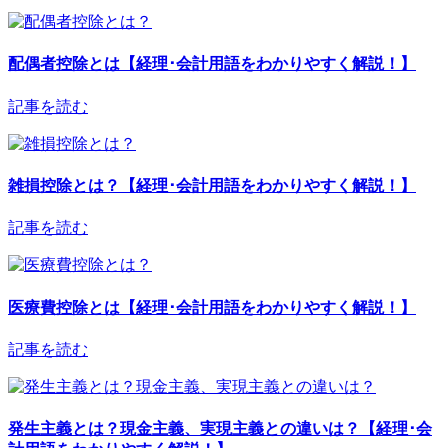
配偶者控除とは【経理･会計用語をわかりやすく解説！】
記事を読む
雑損控除とは？【経理･会計用語をわかりやすく解説！】
記事を読む
医療費控除とは【経理･会計用語をわかりやすく解説！】
記事を読む
発生主義とは？現金主義、実現主義との違いは？【経理･会