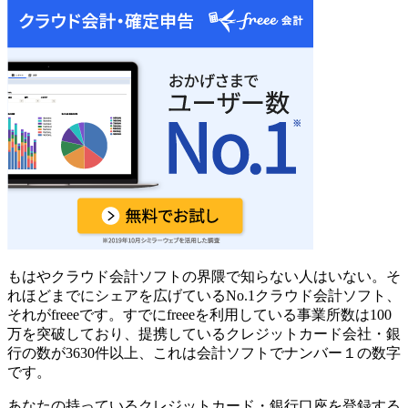
もはやクラウド会計ソフトの界隈で知らない人はいない。そ
れほどまでにシェアを広げているNo.1クラウド会計ソフト、
それがfreeeです。
すでにfreeeを利用している事業所数は100
万を突破
しており、提携しているクレジットカード会社・銀
行の数が3630件以上、これは会計ソフトでナンバー１の数字
です。
あなたの持っているクレジットカード・銀行口座を登録する