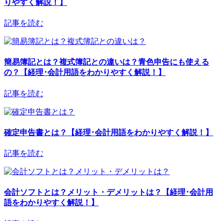
りやすく解説！】
記事を読む
簡易簿記とは？複式簿記との違いは？青色申告にも使える
の？【経理･会計用語をわかりやすく解説！】
記事を読む
確定申告書とは？【経理･会計用語をわかりやすく解説！】
記事を読む
会計ソフトとは？メリット・デメリットは？【経理･会計用
語をわかりやすく解説！】