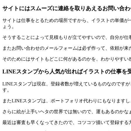
サイトにはスムーズに連絡を取りあえるお問い合わ
サイトは仕事をとるための場所ですから、イラストの単価が
ょう。
そうすることによって見積もりが立てやすいので、自分が仕
またお問い合わせのメールフォームは必ず作って、依頼が来
そのためにはサイトもどこに何があるのかを、わかりやすい
LINEスタンプから人気が出ればイラストの仕事を
LINEスタンプは現在、登録者数が増えているものなのです
す。
またLINEスタンプは、ポートフォリオ代わりにもなります
さらに絵が上手いヘタの世界では無いので、運もあるのかな
最近は審査も早くなってきたので、コツコツ描いて登録する