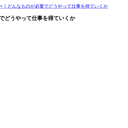
ー！どんなものが必要でどうやって仕事を得ていくか
でどうやって仕事を得ていくか