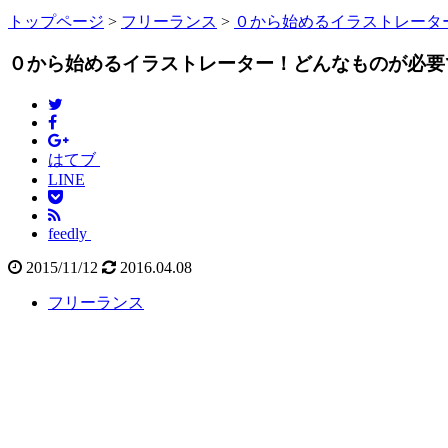
トップページ
>
フリーランス
>
０から始めるイラストレータ
０から始めるイラストレーター！どんなものが必要
はてブ
LINE
feedly
2015/11/12
2016.04.08
フリーランス