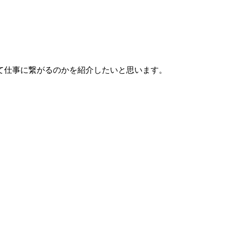
て仕事に繋がるのかを紹介したいと思います。