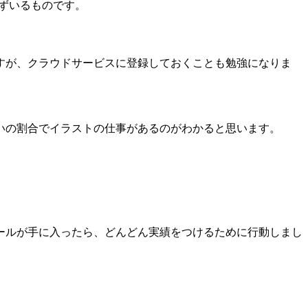
必ずいるものです。
すが、クラウドサービスに登録しておくことも勉強になりま
いの割合でイラストの仕事があるのがわかると思います。
ールが手に入ったら、どんどん実績をつけるために行動しまし