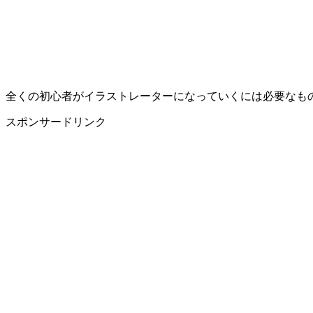
全くの初心者がイラストレーターになっていくには必要なも
スポンサードリンク