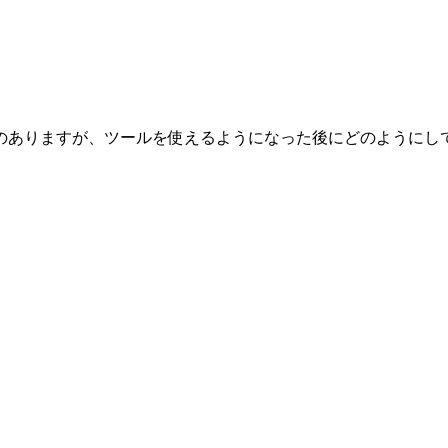
のありますが、ツールを使えるようになった後にどのようにし