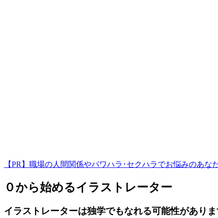
【PR】職場の人間関係やパワハラ･セクハラでお悩みのあな
０から始めるイラストレーター
イラストレーターは独学でもなれる可能性がありま