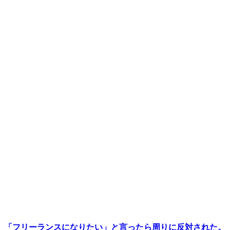
「フリーランスになりたい」と言ったら周りに反対された。