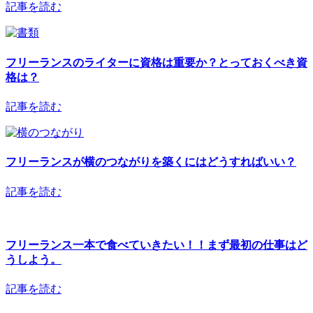
記事を読む
フリーランスのライターに資格は重要か？とっておくべき資
格は？
記事を読む
フリーランスが横のつながりを築くにはどうすればいい？
記事を読む
フリーランス一本で食べていきたい！！まず最初の仕事はど
うしよう。
記事を読む