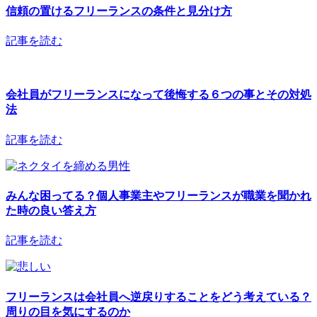
信頼の置けるフリーランスの条件と見分け方
記事を読む
会社員がフリーランスになって後悔する６つの事とその対処
法
記事を読む
みんな困ってる？個人事業主やフリーランスが職業を聞かれ
た時の良い答え方
記事を読む
フリーランスは会社員へ逆戻りすることをどう考えている？
周りの目を気にするのか