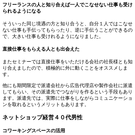
フリーランスの人と知り合えば一人でこなせない仕事も受け
られるようになる
そういった同じ境遇の方と知り合うと、自分１人ではこなせ
ない仕事も手伝ってもらったり、逆に手伝うことができるの
で、大きい仕事も受けれるようになりました。
直接仕事をもらえる人とも出会えた
またセミナーでは直接仕事をいただける会社の社長様とも知
り合えましたので、積極的に外に動くことをオススメしま
す。
他にも期間限定で派遣会社から広告代理店や製作会社に派遣
してもらい、その派遣先でつながりを作るという手段もあり
ます。派遣先では、実際に仕事をしながらコミュニケーショ
ンを取れるというメリットもあります。
ネットショップ経営４０代男性
コワーキングスペースの活用