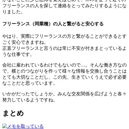
フリーランスの人を探して連絡をとってみたりするようにな
りました。
フリーランス（同業種）の人と繋がると安心する
やはり、実際にフリーランスの方と繋がることができるとす
ごく安心できますね。
正直フリーランスと言うのは常に不安が付きまとっているよ
うな仕事です。
会社に雇われているわけでもないので…。そんな働き方なの
で、横とのつながりを作って様々な情報を交換し合うことは
とても大切なことだし、この先、生きていくうえで必ず必要
なことだと思っています。
いかがだったでしょうか。みんな交友関係を広げようと各々
努力しているようですね。
まとめ