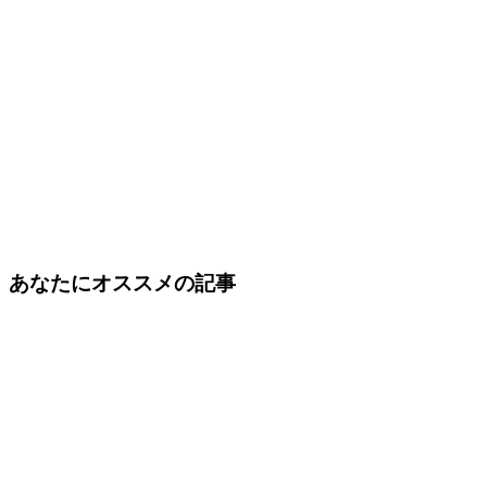
あなたにオススメの記事