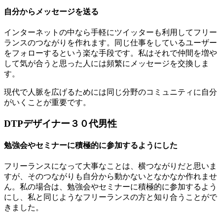
自分からメッセージを送る
インターネットの中なら手軽にツイッターも利用してフリー
ランスのつながりを作れます。同じ仕事をしているユーザー
をフォローするという楽な手段です。私はそれで仲間を増や
して気が合うと思った人には頻繁にメッセージを交換しま
す。
現代で人脈を広げるためには同じ分野のコミュニティに自分
がいくことが重要です。
DTPデザイナー３０代男性
勉強会やセミナーに積極的に参加するようにした
フリーランスになって大事なことは、横つながりだと思いま
すが、そのつながりも自分から動かないとなかなか作れませ
ん。私の場合は、勉強会やセミナーに積極的に参加するよう
にし、私と同じようなフリーランスの方と知り合うことがで
きました。