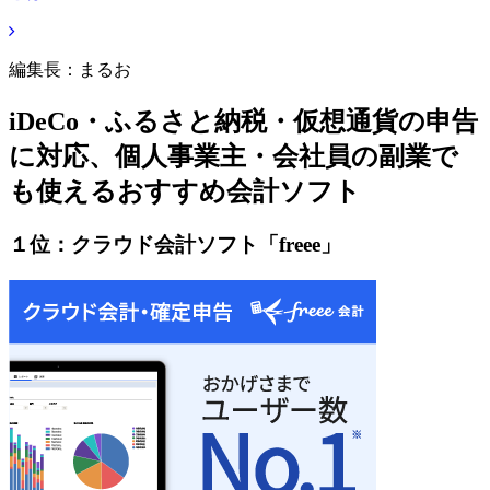
編集長：まるお
iDeCo・ふるさと納税・仮想通貨の申告
に対応、個人事業主・会社員の副業で
も使えるおすすめ会計ソフト
１位：クラウド会計ソフト「freee」