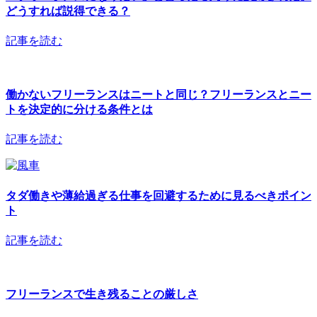
どうすれば説得できる？
記事を読む
働かないフリーランスはニートと同じ？フリーランスとニー
トを決定的に分ける条件とは
記事を読む
タダ働きや薄給過ぎる仕事を回避するために見るべきポイン
ト
記事を読む
フリーランスで生き残ることの厳しさ