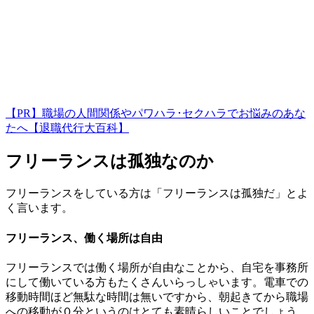
【PR】職場の人間関係やパワハラ･セクハラでお悩みのあな
たへ【退職代行大百科】
フリーランスは孤独なのか
フリーランスをしている方は「フリーランスは孤独だ」とよ
く言います。
フリーランス、働く場所は自由
フリーランスでは働く場所が自由なことから、自宅を事務所
にして働いている方もたくさんいらっしゃいます。電車での
移動時間ほど無駄な時間は無いですから、朝起きてから職場
への移動が０分というのはとても素晴らしいことでしょう。