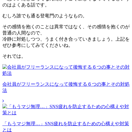
のはよくある話です。
むしろ誰でも通る登竜門のようなもの。
その感情を抱くのことは異常ではなく、その感情を抱くのが
普通の人間なので、
冷静に対処しつつ、うまく付き合っていきましょう。上記を
ぜひ参考にしてみてくださいね。
それでは。
会社員がフリーランスになって後悔する６つの事とその対処
法
「もうマジ無理…」SNS疲れを防止するための心構えや対策
とは