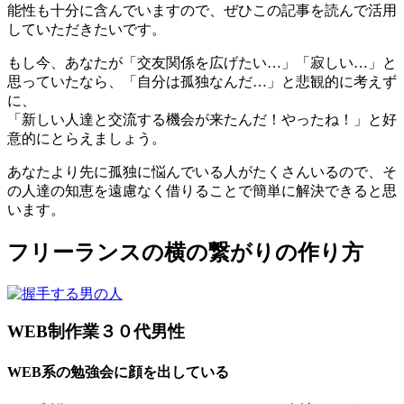
能性も十分に含んでいますので、ぜひこの記事を読んで活用
していただきたいです。
もし今、あなたが「交友関係を広げたい…」「寂しい…」と
思っていたなら、「自分は孤独なんだ…」と悲観的に考えず
に、
「新しい人達と交流する機会が来たんだ！やったね！」と好
意的にとらえましょう。
あなたより先に孤独に悩んでいる人がたくさんいるので、そ
の人達の知恵を遠慮なく借りることで簡単に解決できると思
います。
フリーランスの横の繋がりの作り方
WEB制作業３０代男性
WEB系の勉強会に顔を出している