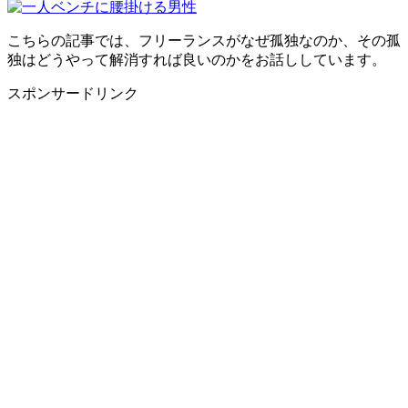
こちらの記事では、フリーランスがなぜ孤独なのか、その孤
独はどうやって解消すれば良いのかをお話ししています。
スポンサードリンク