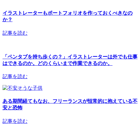
イラストレーターもポートフォリオを作っておくべきなの
か？
記事を読む
「ペンタブを持ち歩くの？」イラストレーターは外でも仕事
はできるのか。どのくらいまで作業できるのか。
記事を読む
ある期間経てもなお、フリーランスが恒常的に抱えている不
安と恐怖
記事を読む