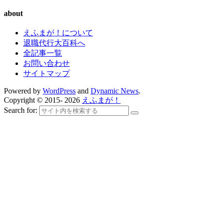
about
えふまが！について
退職代行大百科へ
全記事一覧
お問い合わせ
サイトマップ
Powered by
WordPress
and
Dynamic News
.
Copyright © 2015- 2026
えふまが！
Search for: