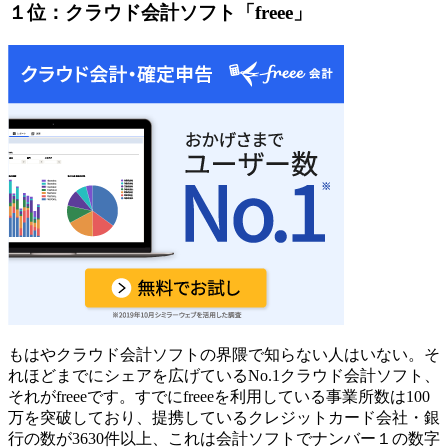
１位：クラウド会計ソフト「freee」
もはやクラウド会計ソフトの界隈で知らない人はいない。そ
れほどまでにシェアを広げているNo.1クラウド会計ソフト、
それがfreeeです。
すでにfreeeを利用している事業所数は100
万を突破
しており、提携しているクレジットカード会社・銀
行の数が3630件以上、これは会計ソフトでナンバー１の数字