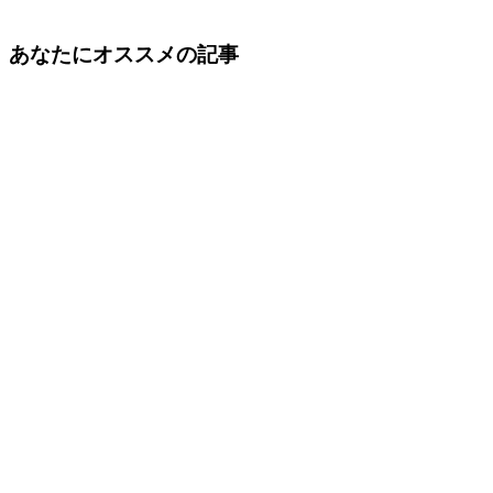
あなたにオススメの記事