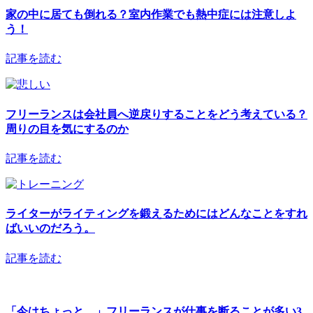
家の中に居ても倒れる？室内作業でも熱中症には注意しよ
う！
記事を読む
フリーランスは会社員へ逆戻りすることをどう考えている？
周りの目を気にするのか
記事を読む
ライターがライティングを鍛えるためにはどんなことをすれ
ばいいのだろう。
記事を読む
「今はちょっと…」フリーランスが仕事を断ることが多い3