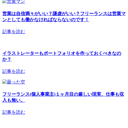
営業は自信満々がいい？謙虚がいい？フリーランスは営業マ
ンとしても働かなければならないのです！
記事を読む
イラストレーターもポートフォリオを作っておくべきなの
か？
記事を読む
フリーランス(個人事業主)１ヶ月目の厳しい現実、仕事も収
入も無い。
記事を読む