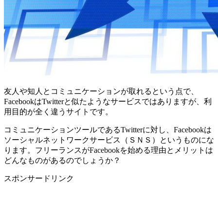
友人や知人とコミュニケーションが取れるという点で、
FacebookはTwitterと似たようなサービスではありますが、利
用目的が全く違うサイトです。
コミュニケーションツールであるTwitterに対し、Facebookは
ソーシャルネットワークサービス（ＳＮＳ）というものにな
ります。フリーランスがFacebookを始める理由とメリットは
どんなものがあるのでしょうか？
スポンサードリンク