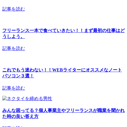
記事を読む
フリーランス一本で食べていきたい！！まず最初の仕事はど
うしよう。
記事を読む
これでもう迷わない！！WEBライターにオススメなノート
パソコン３選！
記事を読む
みんな困ってる？個人事業主やフリーランスが職業を聞かれ
た時の良い答え方