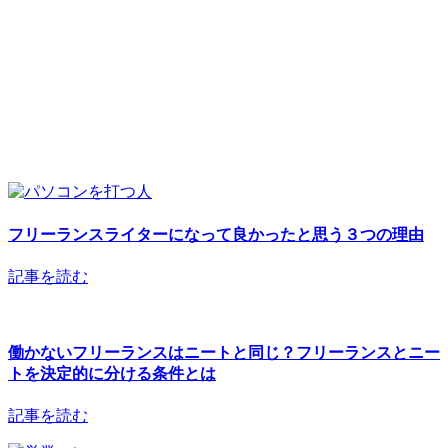
フリーランスライターになって良かったと思う３つの理由
記事を読む
働かないフリーランスはニートと同じ？フリーランスとニー
トを決定的に分ける条件とは
記事を読む