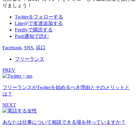
りましょう！
Twitterをフォローする
Line@で友達追加する
Feedlyで購読する
Push通知で読む
Facebook
,
SNS
,
浜口
フリーランス
PREV
フリーランスがTwitterを始めるべき理由とそのメリットと
は？
NEXT
あなたは仕事について相談できる場を持っていますか？