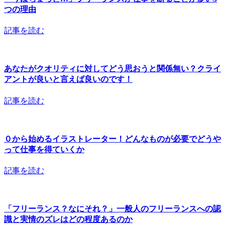
つの理由
記事を読む
あなたがクオリティに対してどう思おうと関係無い？クライ
アントが良いと言えば良いのです！
記事を読む
０から始めるイラストレーター！どんなものが必要でどうや
って仕事を得ていくか
記事を読む
「フリーランス？なにそれ？」一般人のフリーランスへの認
識と実情のズレはどの程度あるのか