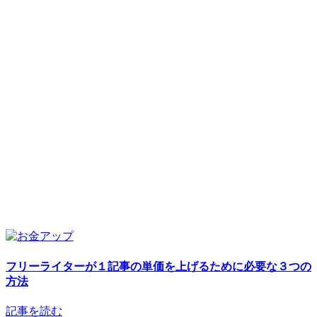
フリーライターが１記事の単価を上げるために必要な３つの
方法
記事を読む