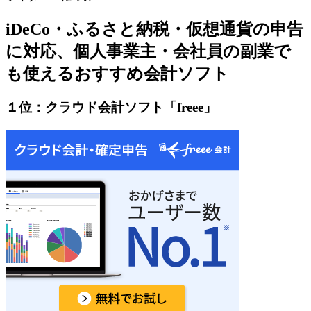
iDeCo・ふるさと納税・仮想通貨の申告
に対応、個人事業主・会社員の副業で
も使えるおすすめ会計ソフト
１位：クラウド会計ソフト「freee」