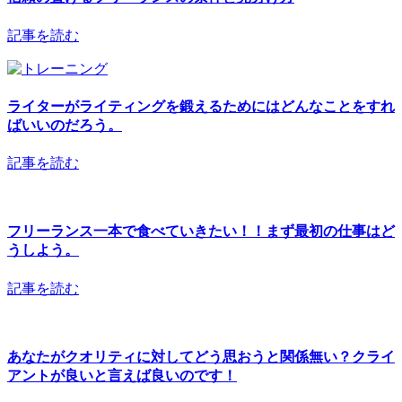
記事を読む
ライターがライティングを鍛えるためにはどんなことをすれ
ばいいのだろう。
記事を読む
フリーランス一本で食べていきたい！！まず最初の仕事はど
うしよう。
記事を読む
あなたがクオリティに対してどう思おうと関係無い？クライ
アントが良いと言えば良いのです！