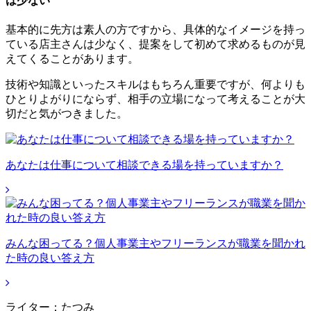
は少ない
基本的に先方は素人の方ですから、具体的なイメージを持っ
ている店主さんは少なく、提案をして初めて求めるものが見
えてくることがあります。
技術や知識といったスキルはもちろん重要ですが、何よりも
ひとりよがりにならず、相手の立場になって考えることが大
切だと気がつきました。
あなたは仕事について相談できる場を持っていますか？
みんな困ってる？個人事業主やフリーランスが職業を聞かれ
た時の良い答え方
ライター：たつみ