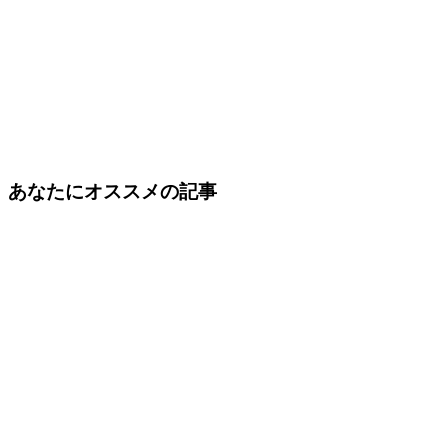
あなたにオススメの記事