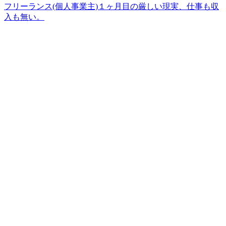
フリーランス(個人事業主)１ヶ月目の厳しい現実、仕事も収
入も無い。