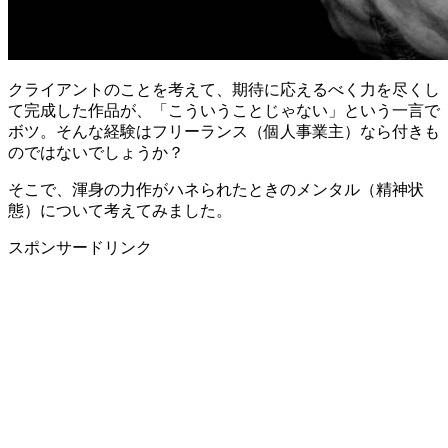
クライアントのことを考えて、期待に応えるべく力を尽くし
て完成した作品が、「こういうことじゃない」という一言で
ボツ。そんな経験はフリーランス（個人事業主）なら付きも
のではないでしょうか？
そこで、渾身の力作がハネられたときのメンタル（精神状
態）について考えてみました。
スポンサードリンク