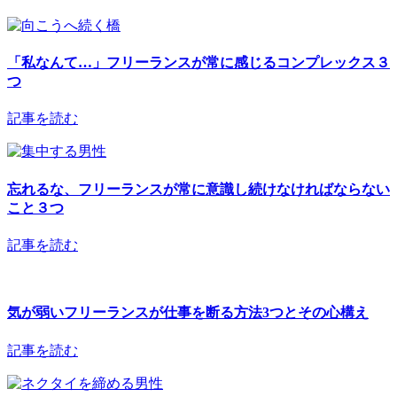
「私なんて…」フリーランスが常に感じるコンプレックス３
つ
記事を読む
忘れるな、フリーランスが常に意識し続けなければならない
こと３つ
記事を読む
気が弱いフリーランスが仕事を断る方法3つとその心構え
記事を読む