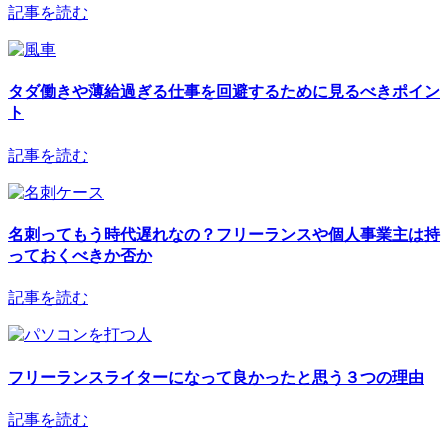
記事を読む
タダ働きや薄給過ぎる仕事を回避するために見るべきポイン
ト
記事を読む
名刺ってもう時代遅れなの？フリーランスや個人事業主は持
っておくべきか否か
記事を読む
フリーランスライターになって良かったと思う３つの理由
記事を読む