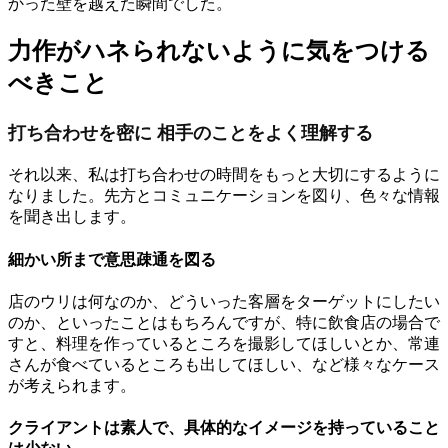
かった壁を越えた瞬間でした。
力作がハネられないように気をつける
べきこと
打ち合わせを密に 相手のことをよく理解する
それ以来、私は打ち合わせの時間をもっと大切にするように
なりました。先方とコミュニケーションを図り、色々な情報
を聞き出します。
細かい所まで意思疎通を図る
店のウリは何なのか、どういった客層をターゲットにしたい
のか、といったことはもちろんですが、特に飲食店の場合で
すと、料理を作っているところを撮影してほしいとか、常連
さんが食べているところも出してほしい、など様々なケース
が考えられます。
クライアントは素人で、具体的なイメージを持っていること