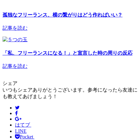
孤独なフリーランス、横の繋がりはどう作ればいい？
記事を読む
「私、フリーランスになる！」と宣言した時の周りの反応
記事を読む
シェア
いつもシェアありがとうございます。参考になったら友達に
も教えてあげましょう！
はてブ
LINE
Pocket