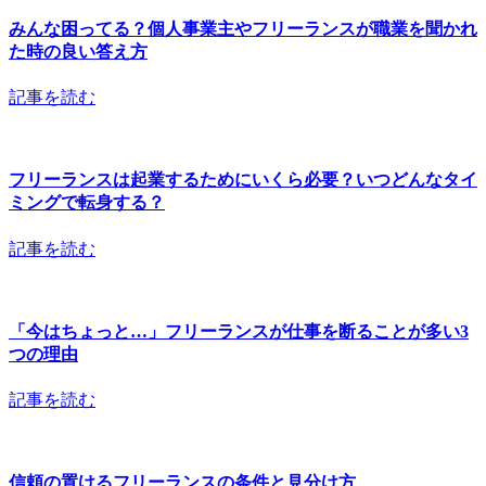
みんな困ってる？個人事業主やフリーランスが職業を聞かれ
た時の良い答え方
記事を読む
フリーランスは起業するためにいくら必要？いつどんなタイ
ミングで転身する？
記事を読む
「今はちょっと…」フリーランスが仕事を断ることが多い3
つの理由
記事を読む
信頼の置けるフリーランスの条件と見分け方