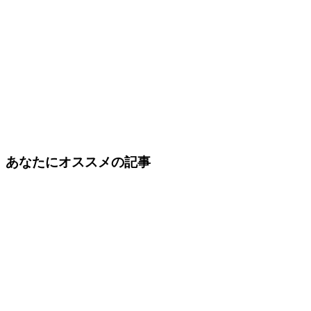
あなたにオススメの記事