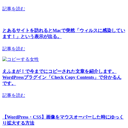
記事を読む
とあるサイトを訪れるとMacで突然「ウィルスに感染してい
ます！」という表示が出る。
記事を読む
えふまが！で今までにコピーされた文章を紹介します。
WordPressプラグイン「Check Copy Contents」で分かるん
です。
記事を読む
【WordPress・CSS】画像をマウスオーバーした時にゆっく
り拡大する方法