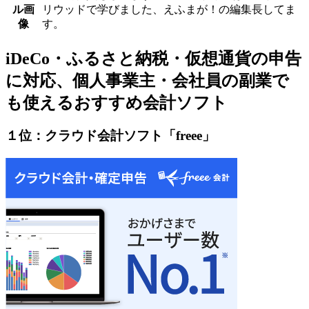
リウッドで学びました、えふまが！の編集長してま
す。
iDeCo・ふるさと納税・仮想通貨の申告
に対応、個人事業主・会社員の副業で
も使えるおすすめ会計ソフト
１位：クラウド会計ソフト「freee」