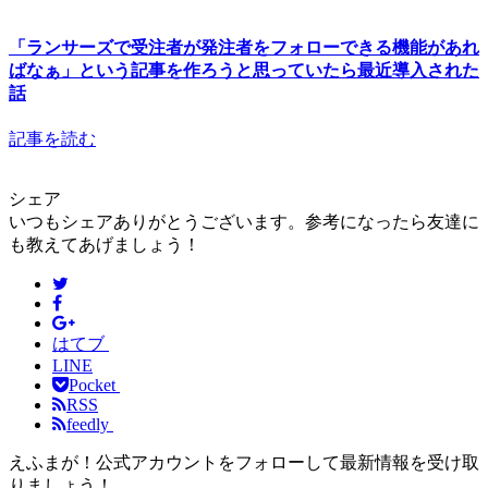
「ランサーズで受注者が発注者をフォローできる機能があれ
ばなぁ」という記事を作ろうと思っていたら最近導入された
話
記事を読む
シェア
いつもシェアありがとうございます。参考になったら友達に
も教えてあげましょう！
はてブ
LINE
Pocket
RSS
feedly
えふまが！公式アカウントをフォローして最新情報を受け取
りましょう！