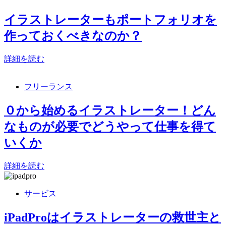
イラストレーターもポートフォリオを
作っておくべきなのか？
詳細を読む
フリーランス
０から始めるイラストレーター！どん
なものが必要でどうやって仕事を得て
いくか
詳細を読む
サービス
iPadProはイラストレーターの救世主と