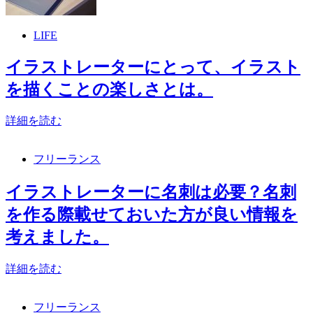
LIFE
イラストレーターにとって、イラスト
を描くことの楽しさとは。
詳細を読む
フリーランス
イラストレーターに名刺は必要？名刺
を作る際載せておいた方が良い情報を
考えました。
詳細を読む
フリーランス